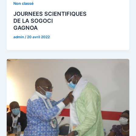
Non classé
JOURNEES SCIENTIFIQUES
DE LA SOGOCI
GAGNOA
admin
/
20 avril 2022