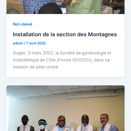
Non classé
Installation de la section des Montagnes
admin
/
7 avril 2022
Guiglo, 3 mars 2022, la Société de gynécologie et
d’obstétrique de Côte d’Ivoire (SOGOCi), dans sa
mission de lutte contre