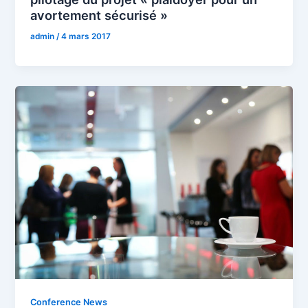
avortement sécurisé »
admin
/
4 mars 2017
Conference News