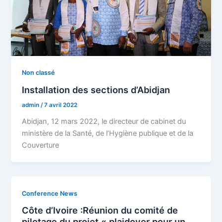
Non classé
Installation des sections d’Abidjan
admin
/
7 avril 2022
Abidjan, 12 mars 2022, le directeur de cabinet du
ministère de la Santé, de l’Hygiène publique et de la
Couverture
Conference News
Côte d’Ivoire :Réunion du comité de
pilotage du projet « plaidoyer pour un