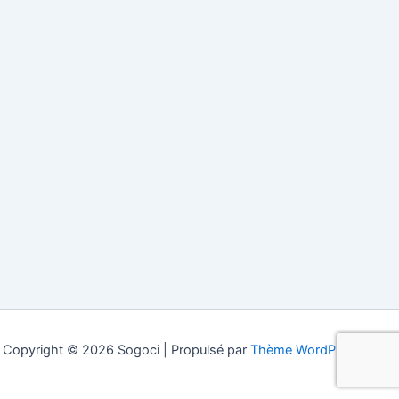
Copyright © 2026 Sogoci | Propulsé par
Thème WordPress Astra