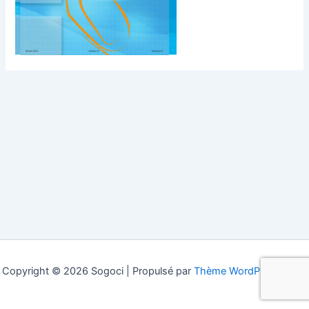
Copyright © 2026 Sogoci | Propulsé par
Thème WordPress Astra